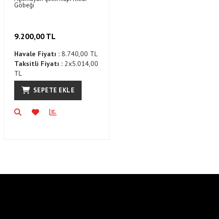
Göbeği
9.200,00 TL
Havale Fiyatı :
8.740,00 TL
Taksitli Fiyatı :
2x5.014,00
TL
SEPETE EKLE