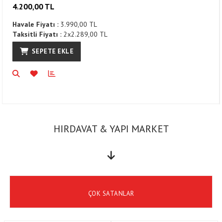
4.200,00 TL
Havale Fiyatı :
3.990,00 TL
Taksitli Fiyatı :
2x2.289,00 TL
SEPETE EKLE
HIRDAVAT & YAPI MARKET
ÇOK SATANLAR