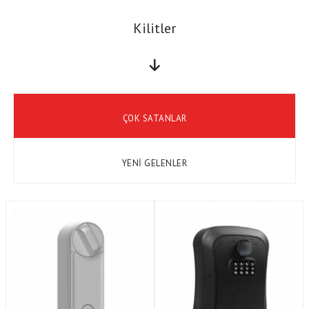
Kilitler
ÇOK SATANLAR
YENİ GELENLER