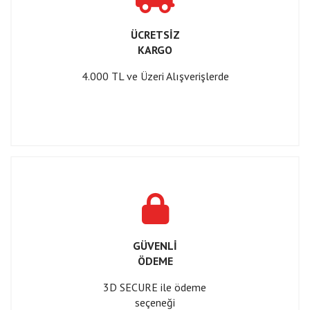
ÜCRETSİZ
KARGO
4.000 TL ve Üzeri Alışverişlerde
GÜVENLİ
ÖDEME
3D SECURE ile ödeme
seçeneği