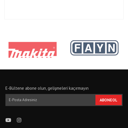
E-Bültene abone olun, gelişmeleri kaçırmayın
ABONEOL